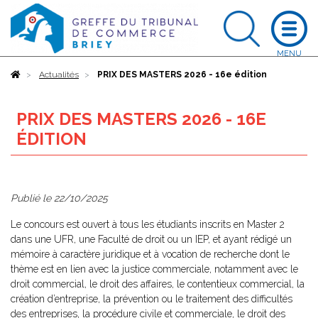
Accueil
Actualités
PRIX DES MASTERS 2026 - 16e édition
PRIX DES MASTERS 2026 - 16E
ÉDITION
Publié le
22/10/2025
Le concours est ouvert à tous les étudiants inscrits en Master 2
dans une UFR, une Faculté de droit ou un IEP, et ayant rédigé un
mémoire à caractère juridique et à vocation de recherche dont le
thème est en lien avec la justice commerciale, notamment avec le
droit commercial, le droit des affaires, le contentieux commercial, la
création d’entreprise, la prévention ou le traitement des difficultés
des entreprises, la procédure civile et commerciale, le droit des