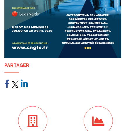
PARTAGER