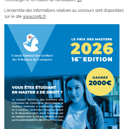
L'ensemble des informations relatives au concours sont disponibles
sur le site
www.cngtc.fr