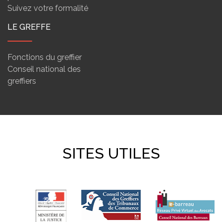
Suivez votre formalité
LE GREFFE
Fonctions du greffier
Conseil national des
greffiers
SITES UTILES