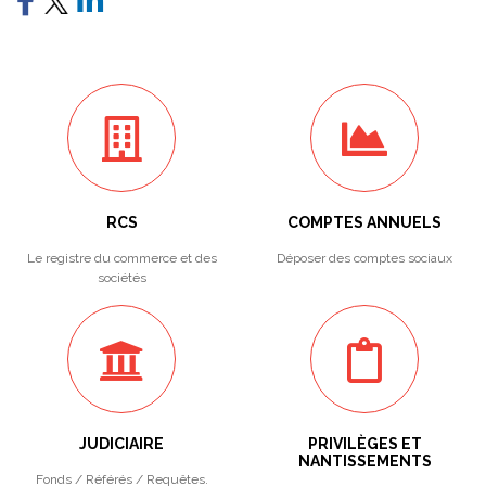
RCS
COMPTES ANNUELS
Le registre du commerce et des
Déposer des comptes sociaux
sociétés
JUDICIAIRE
PRIVILÈGES ET
NANTISSEMENTS
Fonds / Référés / Requêtes.