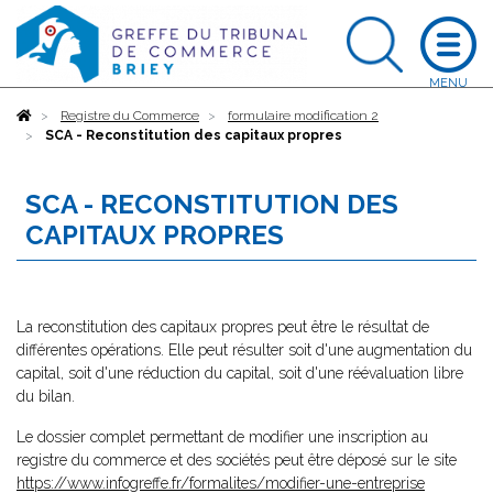
Accueil
Registre du Commerce
formulaire modification 2
SCA - Reconstitution des capitaux propres
SCA - RECONSTITUTION DES
CAPITAUX PROPRES
La reconstitution des capitaux propres peut être le résultat de
différentes opérations. Elle peut résulter soit d'une augmentation du
capital, soit d'une réduction du capital, soit d'une réévaluation libre
du bilan.
Le dossier complet permettant de modifier une inscription au
registre du commerce et des sociétés peut être déposé sur le site
https://www.infogreffe.fr/formalites/modifier-une-entreprise