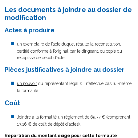
Les documents à joindre au dossier de
modification
Actes à produire
un exemplaire de l’acte duquel résulte la reconstitution,
certifié conforme à l’original par le dirigeant, ou copie du
récépissé de dépôt d’acte
Pièces justificatives à joindre au dossier
un pouvoir
du représentant légal s’il n’effectue pas lui-même
la formalité
Coût
Joindre à la formalité un règlement de
69.77 € (comprenant
13,16 € de coût de dépôt d'actes)..
Répartition du montant exigé pour cette formalité