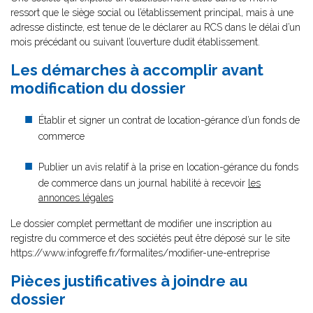
ressort que le siège social ou l’établissement principal, mais à une
adresse distincte, est tenue de le déclarer au RCS dans le délai d’un
mois précédant ou suivant l’ouverture dudit établissement.
Les démarches à accomplir avant
modification du dossier
Établir et signer un contrat de location-gérance d’un fonds de
commerce
Publier un avis relatif à la prise en location-gérance du fonds
de commerce dans un journal habilité à recevoir
les
annonces légales
Le dossier complet permettant de modifier une inscription au
registre du commerce et des sociétés peut être déposé sur le site
https://www.infogreffe.fr/formalites/modifier-une-entreprise
Pièces justificatives à joindre au
dossier