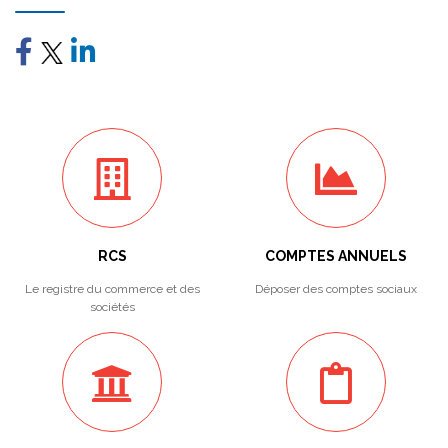
RCS
COMPTES ANNUELS
Le registre du commerce et des
Déposer des comptes sociaux
sociétés