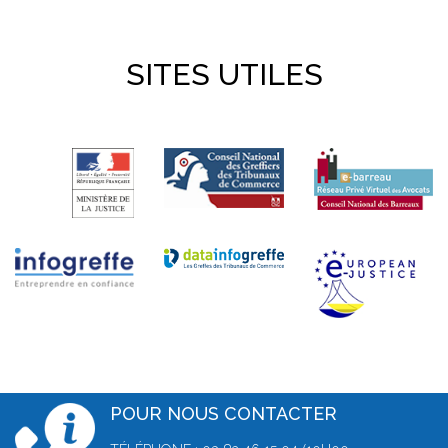
SITES UTILES
POUR NOUS CONTACTER