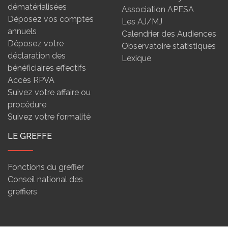
dématérialisées
Association APESA
Déposez vos comptes
Les AJ/MJ
annuels
Calendrier des Audiences
Déposez votre
Observatoire statistiques
déclaration des
Lexique
bénéficiaires effectifs
Accès RPVA
Suivez votre affaire ou
procédure
Suivez votre formalité
LE GREFFE
Fonctions du greffier
Conseil national des
greffiers