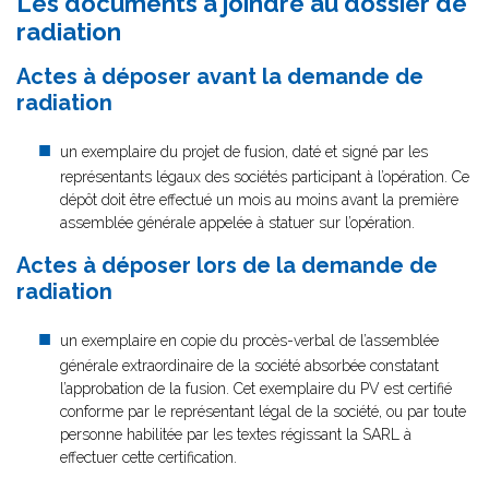
Les documents à joindre au dossier de
radiation
Actes à déposer avant la demande de
radiation
un exemplaire du projet de fusion, daté et signé par les
représentants légaux des sociétés participant à l’opération. Ce
dépôt doit être effectué un mois au moins avant la première
assemblée générale appelée à statuer sur l’opération.
Actes à déposer lors de la demande de
radiation
un exemplaire en copie du procès-verbal de l’assemblée
générale extraordinaire de la société absorbée constatant
l’approbation de la fusion. Cet exemplaire du PV est certifié
conforme par le représentant légal de la société, ou par toute
personne habilitée par les textes régissant la SARL à
effectuer cette certification.