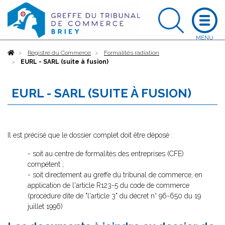
Accueil
Registre du Commerce
Formalités radiation
EURL - SARL (suite à fusion)
EURL - SARL (SUITE À FUSION)
Il est précisé que le dossier complet doit être déposé :
- soit au centre de formalités des entreprises (CFE)
compétent ;
- soit directement au greffe du tribunal de commerce, en
application de l'article R123-5 du code de commerce
(procédure dite de "l'article 3" du décret n° 96-650 du 19
juillet 1996)