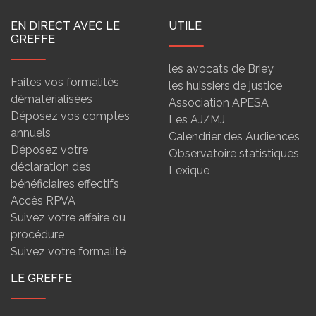
EN DIRECT AVEC LE
UTILE
GREFFE
les avocats de Briey
Faites vos formalités
les huissiers de justice
dématérialisées
Association APESA
Déposez vos comptes
Les AJ/MJ
annuels
Calendrier des Audiences
Déposez votre
Observatoire statistiques
déclaration des
Lexique
bénéficiaires effectifs
Accès RPVA
Suivez votre affaire ou
procédure
Suivez votre formalité
LE GREFFE