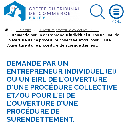
Accueil
Judiciaire
Ouverture procédure collective EI/EIRL
Demande par un entrepreneur individuel (EI) ou un EIRL de
l'ouverture d'une procédure collective et/ou pour l'EI de
l'ouverture d'une procédure de surendettement.
DEMANDE PAR UN
ENTREPRENEUR INDIVIDUEL (EI)
OU UN EIRL DE L'OUVERTURE
D'UNE PROCÉDURE COLLECTIVE
ET/OU POUR L'EI DE
L'OUVERTURE D'UNE
PROCÉDURE DE
SURENDETTEMENT.