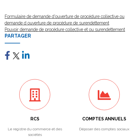
Formulaire de demande d'ouverture de procédure collective ou
demande d ouverture de procédure de surendettement
Pouvoir demande de procédure collective et ou surendettement
PARTAGER
RCS
COMPTES ANNUELS
Le registre du commerce et des
Déposer des comptes sociaux
sociétés