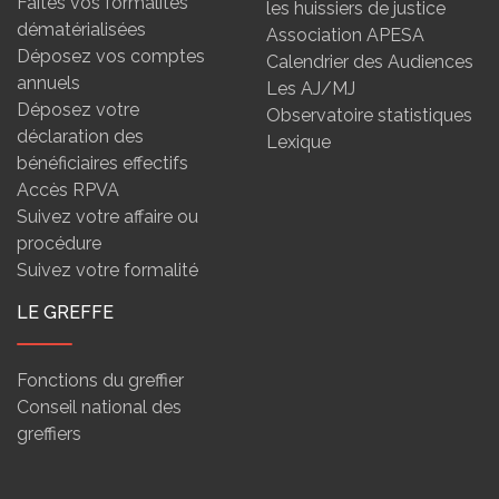
Faites vos formalités
les huissiers de justice
dématérialisées
Association APESA
Déposez vos comptes
Calendrier des Audiences
annuels
Les AJ/MJ
Déposez votre
Observatoire statistiques
déclaration des
Lexique
bénéficiaires effectifs
Accès RPVA
Suivez votre affaire ou
procédure
Suivez votre formalité
LE GREFFE
Fonctions du greffier
Conseil national des
greffiers