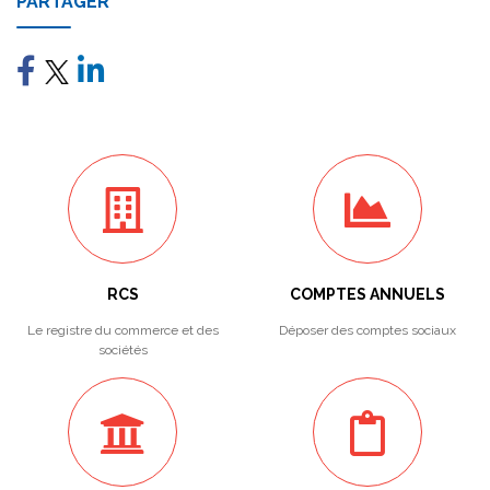
PARTAGER
RCS
COMPTES ANNUELS
Le registre du commerce et des
Déposer des comptes sociaux
sociétés