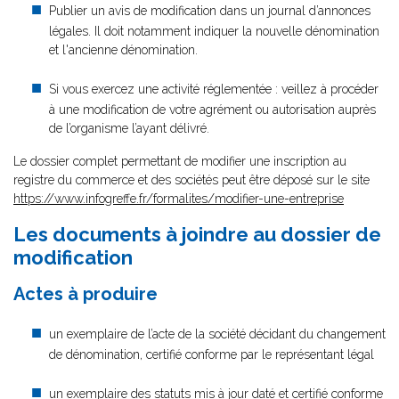
Publier un avis de modification dans un journal d’annonces
légales. Il doit notamment indiquer la nouvelle dénomination
et l'ancienne dénomination.
Si vous exercez une activité réglementée : veillez à procéder
à une modification de votre agrément ou autorisation auprès
de l’organisme l’ayant délivré.
Le dossier complet permettant de modifier une inscription au
registre du commerce et des sociétés peut être déposé sur le site
https://www.infogreffe.fr/formalites/modifier-une-entreprise
Les documents à joindre au dossier de
modification
Actes à produire
un exemplaire de l’acte de la société décidant du changement
de dénomination, certifié conforme par le représentant légal
un exemplaire des statuts mis à jour daté et certifié conforme