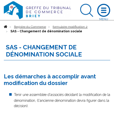
Accueil
Registre du Commerce
formulaire modification 2
SAS - Changement de dénomination sociale
SAS - CHANGEMENT DE
DÉNOMINATION SOCIALE
Les démarches à accomplir avant
modification du dossier
Tenir une assemblée d'associés décidant la modification de la
dénomination, (l'ancienne dénomination devra figurer dans la
décision).