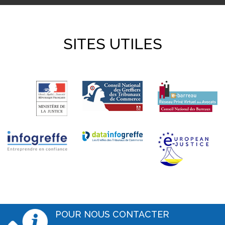
SITES UTILES
POUR NOUS CONTACTER