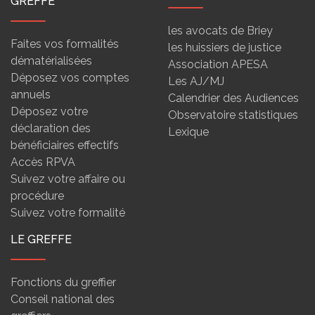
GREFFE
les avocats de Briey
Faites vos formalités
les huissiers de justice
dématérialisées
Association APESA
Déposez vos comptes
Les AJ/MJ
annuels
Calendrier des Audiences
Déposez votre
Observatoire statistiques
déclaration des
Lexique
bénéficiaires effectifs
Accès RPVA
Suivez votre affaire ou
procédure
Suivez votre formalité
LE GREFFE
Fonctions du greffier
Conseil national des