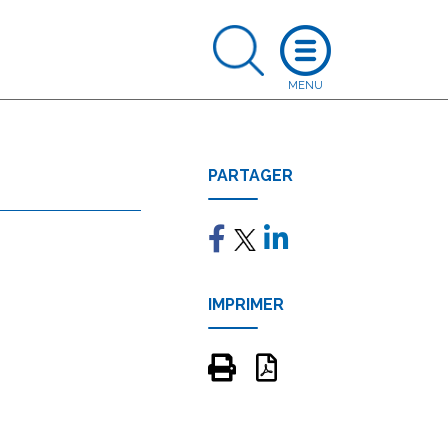
PARTAGER
IMPRIMER