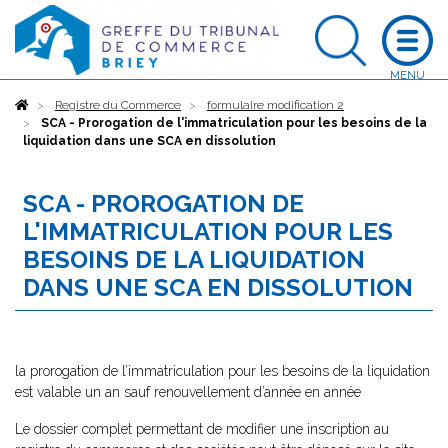
Accueil
Registre du Commerce
formulaire modification 2
SCA - Prorogation de l'immatriculation pour les besoins de la
liquidation dans une SCA en dissolution
SCA - PROROGATION DE
L'IMMATRICULATION POUR LES
BESOINS DE LA LIQUIDATION
DANS UNE SCA EN DISSOLUTION
la prorogation de l’immatriculation pour les besoins de la liquidation
est valable un an sauf renouvellement d’année en année
Le dossier complet permettant de modifier une inscription au