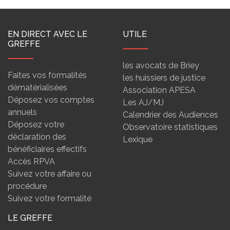
EN DIRECT AVEC LE
UTILE
GREFFE
les avocats de Briey
Faites vos formalités
les huissiers de justice
dématérialisées
Association APESA
Déposez vos comptes
Les AJ/MJ
annuels
Calendrier des Audiences
Déposez votre
Observatoire statistiques
déclaration des
Lexique
bénéficiaires effectifs
Accès RPVA
Suivez votre affaire ou
procédure
Suivez votre formalité
LE GREFFE