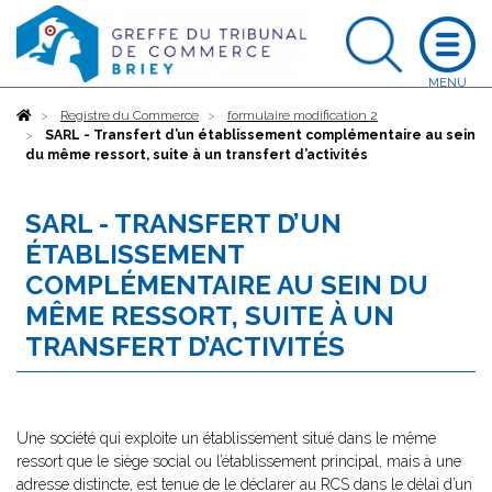
Accueil
Registre du Commerce
formulaire modification 2
SARL - Transfert d’un établissement complémentaire au sein
du même ressort, suite à un transfert d’activités
SARL - TRANSFERT D’UN
ÉTABLISSEMENT
COMPLÉMENTAIRE AU SEIN DU
MÊME RESSORT, SUITE À UN
TRANSFERT D’ACTIVITÉS
Une société qui exploite un établissement situé dans le même
ressort que le siège social ou l’établissement principal, mais à une
adresse distincte, est tenue de le déclarer au RCS dans le délai d’un