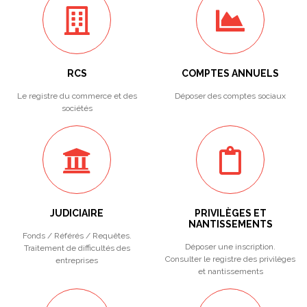
RCS
COMPTES ANNUELS
Le registre du commerce et des
Déposer des comptes sociaux
sociétés
JUDICIAIRE
PRIVILÈGES ET
NANTISSEMENTS
Fonds / Référés / Requêtes.
Déposer une inscription.
Traitement de difficultés des
Consulter le registre des privilèges
entreprises
et nantissements