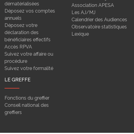
dématérialisées
Association APESA
Déposez vos comptes
Les AJ/MJ
annuels
Calendrier des Audiences
Déposez votre
Observatoire statistiques
déclaration des
Lexique
bénéficiaires effectifs
Accès RPVA
Suivez votre affaire ou
procédure
Suivez votre formalité
LE GREFFE
Fonctions du greffier
Conseil national des
greffiers