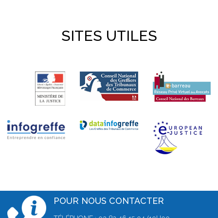
SITES UTILES
POUR NOUS CONTACTER