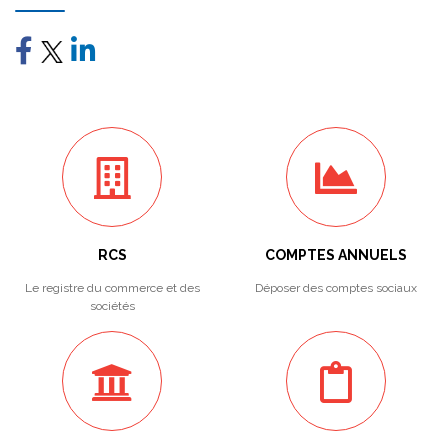
RCS
COMPTES ANNUELS
Le registre du commerce et des
Déposer des comptes sociaux
sociétés