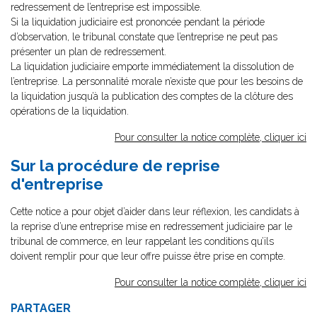
redressement de l’entreprise est impossible.
Si la liquidation judiciaire est prononcée pendant la période
d’observation, le tribunal constate que l’entreprise ne peut pas
présenter un plan de redressement.
La liquidation judiciaire emporte immédiatement la dissolution de
l’entreprise. La personnalité morale n’existe que pour les besoins de
la liquidation jusqu’à la publication des comptes de la clôture des
opérations de la liquidation.
Pour consulter la notice complète, cliquer ici
Sur la procédure de reprise
d'entreprise
Cette notice a pour objet d’aider dans leur réflexion, les candidats à
la reprise d’une entreprise mise en redressement judiciaire par le
tribunal de commerce, en leur rappelant les conditions qu’ils
doivent remplir pour que leur offre puisse être prise en compte.
Pour consulter la notice complète, cliquer ici
PARTAGER