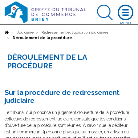
Accueil
Judiciaire
Redressement et liquidation judiciaires
Déroulement de la procédure
DÉROULEMENT DE LA
PROCÉDURE
Sur la procédure de redressement
judiciaire
Le tribunal qui prononce un jugement d’ouverture de la procédure
collective de redressement judiciaire constate que les conditions
d’ouverture de la procédure sont réunies. A savoir que le débiteur
est un commerçant (personne physique ou morale), un artisan ou