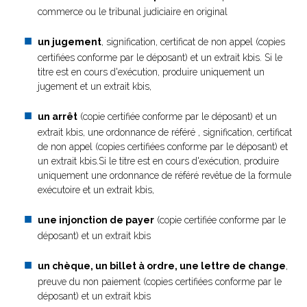
commerce ou le tribunal judiciaire en original
un jugement
, signification, certificat de non appel (copies
certifiées conforme par le déposant) et un extrait kbis. Si le
titre est en cours d'exécution, produire uniquement un
jugement et un extrait kbis,
un arrêt
(copie certifiée conforme par le déposant) et un
extrait kbis, une ordonnance de référé , signification, certificat
de non appel (copies certifiées conforme par le déposant) et
un extrait kbis.Si le titre est en cours d'exécution, produire
uniquement une ordonnance de référé revêtue de la formule
exécutoire et un extrait kbis,
une injonction de payer
(copie certifiée conforme par le
déposant) et un extrait kbis
un chèque, un billet à ordre, une lettre de change
,
preuve du non paiement (copies certifiées conforme par le
déposant) et un extrait kbis