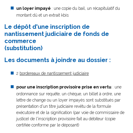
un loyer impayé
: une copie du bail, un récapitulatif du
montant dû et un extrait kbis
Le dépôt d'une inscription de
nantissement judiciaire de fonds de
commerce
(substitution)
Les documents à joindre au dossier :
2
bordereaux de nantissement judiciaire
pour une inscription provisoire prise en vertu
: une
ordonnance sur requête, un chèque, un billet à ordre, une
lettre de change ou un loyer impayés sont substitués par
présentation d'un titre judiciaire revêtu de la formule
exécutoire et de la signification (par voie de commissaire de
justice) de l'inscription provisoire fait au débiteur (copie
certifiée conforme par le déposant)