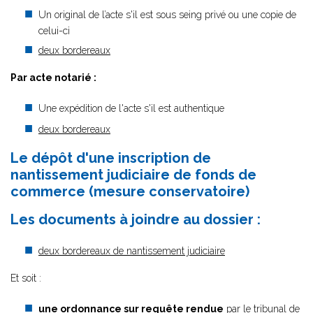
Un original de l’acte s'il est sous seing privé ou une copie de
celui-ci
deux bordereaux
Par acte notarié :
Une expédition de l'acte s'il est authentique
deux bordereaux
Le dépôt d'une inscription de
nantissement judiciaire de fonds de
commerce (mesure conservatoire)
Les documents à joindre au dossier :
deux bordereaux de nantissement judiciaire
Et soit :
une ordonnance sur requête rendue
par le tribunal de