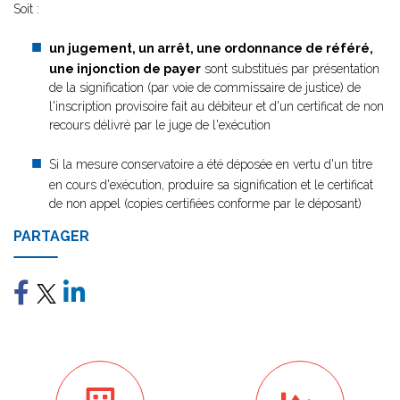
Soit :
un jugement, un arrêt, une ordonnance de référé,
une injonction de payer
sont substitués par présentation
de la signification (par voie de commissaire de justice) de
l'inscription provisoire fait au débiteur et d'un certificat de non
recours délivré par le juge de l'exécution
Si la mesure conservatoire a été déposée en vertu d'un titre
en cours d'exécution, produire sa signification et le certificat
de non appel (copies certifiées conforme par le déposant)
PARTAGER