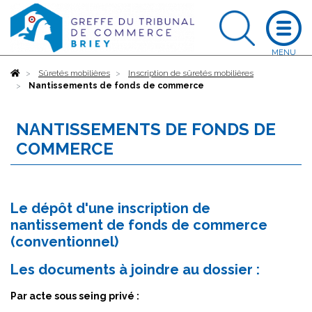
Accueil
Sûretés mobilières
Inscription de sûretés mobilières
Nantissements de fonds de commerce
NANTISSEMENTS DE FONDS DE
COMMERCE
Le dépôt d'une inscription de
nantissement de fonds de commerce
(conventionnel)
Les documents à joindre au dossier :
Par acte sous seing privé :