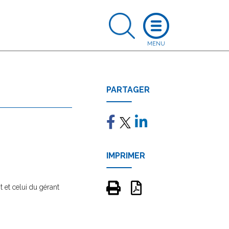
PARTAGER
IMPRIMER
 et celui du gérant