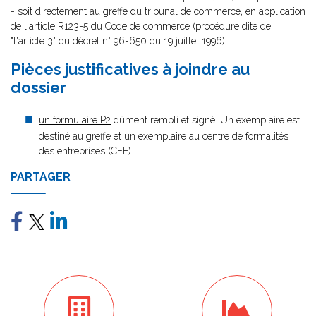
- soit directement au greffe du tribunal de commerce, en application
de l'article R123-5 du Code de commerce (procédure dite de
"l'article 3" du décret n° 96-650 du 19 juillet 1996)
Pièces justificatives à joindre au
dossier
un formulaire P2
dûment rempli et signé. Un exemplaire est
destiné au greffe et un exemplaire au centre de formalités
des entreprises (CFE).
PARTAGER