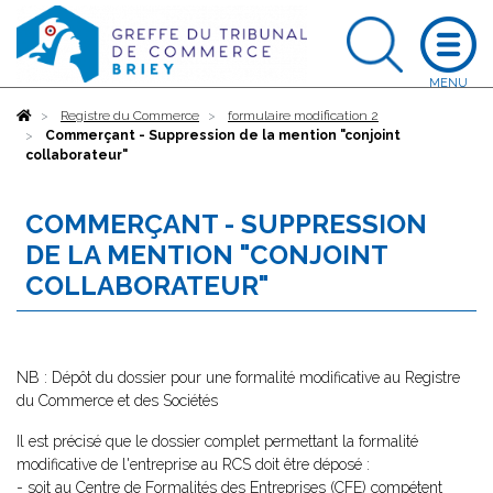
Accueil
Registre du Commerce
formulaire modification 2
Commerçant - Suppression de la mention "conjoint
collaborateur"
COMMERÇANT - SUPPRESSION
DE LA MENTION "CONJOINT
COLLABORATEUR"
NB : Dépôt du dossier pour une formalité modificative au Registre
du Commerce et des Sociétés
Il est précisé que le dossier complet permettant la formalité
modificative de l'entreprise au RCS doit être déposé :
- soit au Centre de Formalités des Entreprises (CFE) compétent