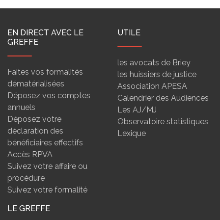
EN DIRECT AVEC LE
UTILE
GREFFE
les avocats de Briey
Faites vos formalités
les huissiers de justice
dématérialisées
Association APESA
Déposez vos comptes
Calendrier des Audiences
annuels
Les AJ/MJ
Déposez votre
Observatoire statistiques
déclaration des
Lexique
bénéficiaires effectifs
Accès RPVA
Suivez votre affaire ou
procédure
Suivez votre formalité
LE GREFFE