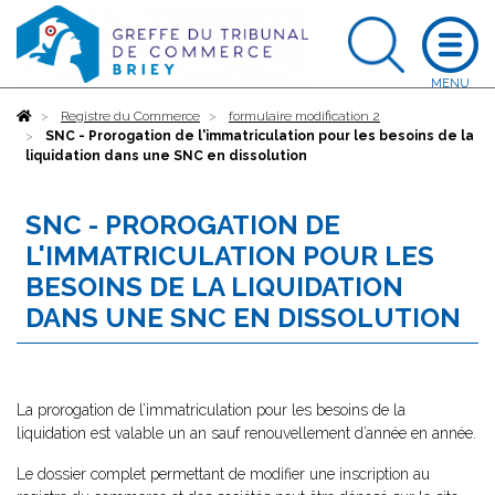
Accueil
Registre du Commerce
formulaire modification 2
SNC - Prorogation de l'immatriculation pour les besoins de la
liquidation dans une SNC en dissolution
SNC - PROROGATION DE
L'IMMATRICULATION POUR LES
BESOINS DE LA LIQUIDATION
DANS UNE SNC EN DISSOLUTION
La prorogation de l’immatriculation pour les besoins de la
liquidation est valable un an sauf renouvellement d’année en année.
Le dossier complet permettant de modifier une inscription au