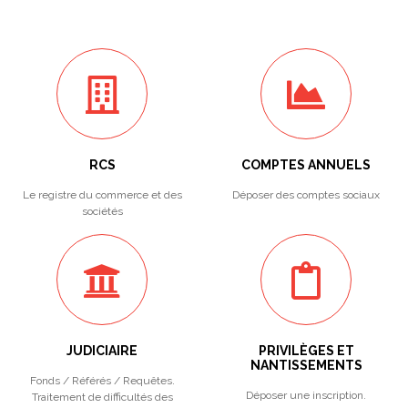
RCS
COMPTES ANNUELS
Le registre du commerce et des
Déposer des comptes sociaux
sociétés
JUDICIAIRE
PRIVILÈGES ET
NANTISSEMENTS
Fonds / Référés / Requêtes.
Déposer une inscription.
Traitement de difficultés des