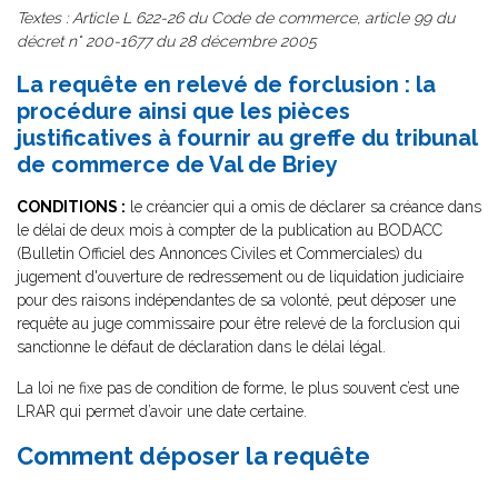
Textes : Article L 622-26 du Code de commerce, article 99 du
décret n° 200-1677 du 28 décembre 2005
La requête en relevé de forclusion : la
procédure ainsi que les pièces
justificatives à fournir au greffe du tribunal
de commerce de Val de Briey
CONDITIONS :
le créancier qui a omis de déclarer sa créance dans
le délai de deux mois à compter de la publication au BODACC
(Bulletin Officiel des Annonces Civiles et Commerciales) du
jugement d'ouverture de redressement ou de liquidation judiciaire
pour des raisons indépendantes de sa volonté, peut déposer une
requête au juge commissaire pour être relevé de la forclusion qui
sanctionne le défaut de déclaration dans le délai légal.
La loi ne fixe pas de condition de forme, le plus souvent c’est une
LRAR qui permet d’avoir une date certaine.
Comment déposer la requête