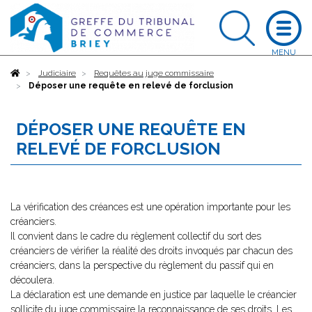
Accueil
Judiciaire
Requêtes au juge commissaire
Déposer une requête en relevé de forclusion
DÉPOSER UNE REQUÊTE EN
RELEVÉ DE FORCLUSION
La vérification des créances est une opération importante pour les
créanciers.
Il convient dans le cadre du règlement collectif du sort des
créanciers de vérifier la réalité des droits invoqués par chacun des
créanciers, dans la perspective du règlement du passif qui en
découlera.
La déclaration est une demande en justice par laquelle le créancier
sollicite du juge commissaire la reconnaissance de ses droits. Les