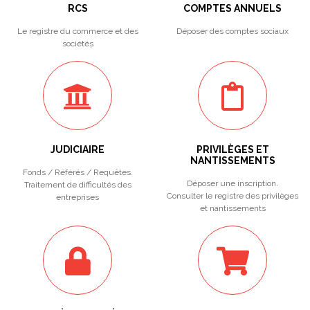
RCS
COMPTES ANNUELS
Le registre du commerce et des
Déposer des comptes sociaux
sociétés
JUDICIAIRE
PRIVILÈGES ET
NANTISSEMENTS
Fonds / Référés / Requêtes.
Déposer une inscription.
Traitement de difficultés des
Consulter le registre des privilèges
entreprises
et nantissements