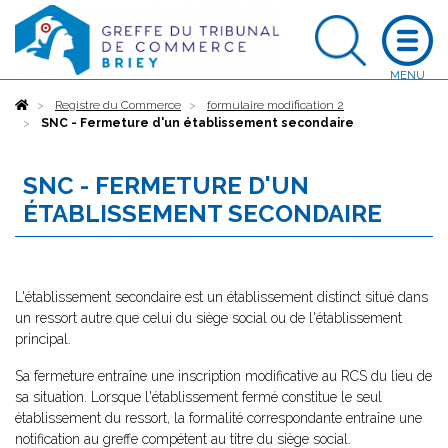
Accueil
Registre du Commerce
formulaire modification 2
SNC - Fermeture d'un établissement secondaire
SNC - FERMETURE D'UN
ÉTABLISSEMENT SECONDAIRE
L'établissement secondaire est un établissement distinct situé dans
un ressort autre que celui du siège social ou de l'établissement
principal.
Sa fermeture entraîne une inscription modificative au RCS du lieu de
sa situation. Lorsque l'établissement fermé constitue le seul
établissement du ressort, la formalité correspondante entraîne une
notification au greffe compétent au titre du siège social.