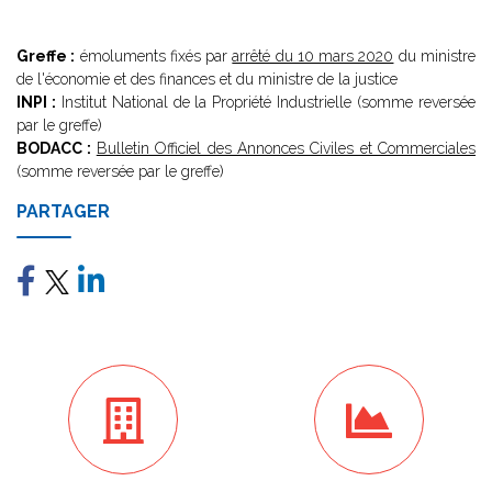
Greffe :
émoluments fixés par
arrêté du 10 mars 2020
du ministre
de l'économie et des finances et du ministre de la justice
INPI :
Institut National de la Propriété Industrielle (somme reversée
par le greffe)
BODACC :
Bulletin Officiel des Annonces Civiles et Commerciales
(somme reversée par le greffe)
PARTAGER