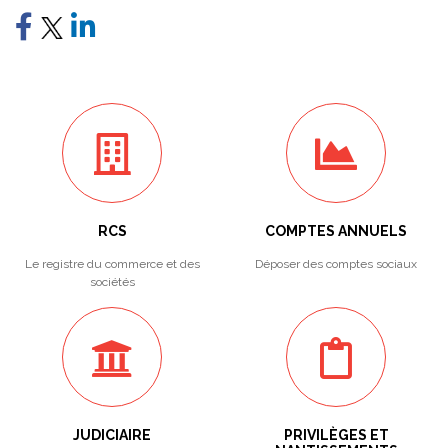
RCS
COMPTES ANNUELS
Le registre du commerce et des
Déposer des comptes sociaux
sociétés
JUDICIAIRE
PRIVILÈGES ET