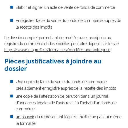
Établir et signer un acte de vente de fonds de commerce
Enregistrer l’acte de vente du fonds de commerce auprès de
la recette des impôts
Le dossier complet permettant de modifier une inscription au
registre du commerce et des sociétés peut être déposé sur le site
https://www.infogreffe.fr/formalites/modifier-une-entreprise
Pièces justificatives à joindre au
dossier
Une copie de l’acte de vente du fonds de commerce
préalablement enregistré auprès de la recette des impôts
une copie de l'attestation de parution dans un journal
d'annonces légales de l'avis relatif à l'achat d'un fonds de
commerce
un pouvoir
du représentant légal s’il n’effectue pas lui même
la formalité