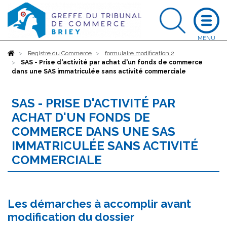
Accueil
Registre du Commerce
formulaire modification 2
SAS - Prise d'activité par achat d'un fonds de commerce
dans une SAS immatriculée sans activité commerciale
SAS - PRISE D'ACTIVITÉ PAR
ACHAT D'UN FONDS DE
COMMERCE DANS UNE SAS
IMMATRICULÉE SANS ACTIVITÉ
COMMERCIALE
Les démarches à accomplir avant
modification du dossier