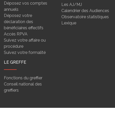
Déposez vos comptes
Les AJ/MJ
annuels
Calendrier des Audiences
Déposez votre
Observatoire statistiques
déclaration des
Lexique
bénéficiaires effectifs
Accès RPVA
Suivez votre affaire ou
procédure
Suivez votre formalité
LE GREFFE
Fonctions du greffier
Conseil national des
greffiers