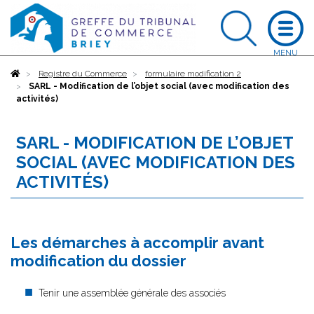
Accueil
Registre du Commerce
formulaire modification 2
SARL - Modification de l’objet social (avec modification des
activités)
SARL - MODIFICATION DE L’OBJET
SOCIAL (AVEC MODIFICATION DES
ACTIVITÉS)
Les démarches à accomplir avant
modification du dossier
Tenir une assemblée générale des associés