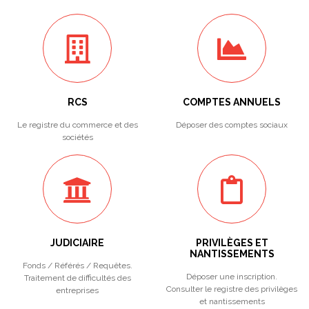
RCS
COMPTES ANNUELS
Le registre du commerce et des
Déposer des comptes sociaux
sociétés
JUDICIAIRE
PRIVILÈGES ET
NANTISSEMENTS
Fonds / Référés / Requêtes.
Déposer une inscription.
Traitement de difficultés des
Consulter le registre des privilèges
entreprises
et nantissements