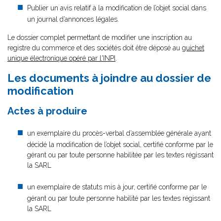
Publier un avis relatif à la modification de l’objet social dans
un journal d’annonces légales.
Le dossier complet permettant de modifier une inscription au
registre du commerce et des sociétés doit être déposé au
guichet
unique électronique opéré par l'INPI
.
Les documents à joindre au dossier de
modification
Actes à produire
un exemplaire du procès-verbal d’assemblée générale ayant
décidé la modification de l’objet social, certifié conforme par le
gérant ou par toute personne habilitée par les textes régissant
la SARL
un exemplaire de statuts mis à jour, certifié conforme par le
gérant ou par toute personne habilité par les textes régissant
la SARL