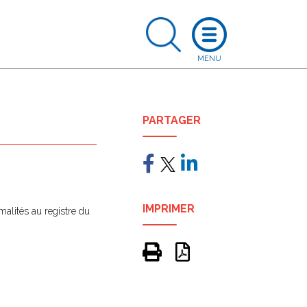
PARTAGER
IMPRIMER
rmalités au registre du